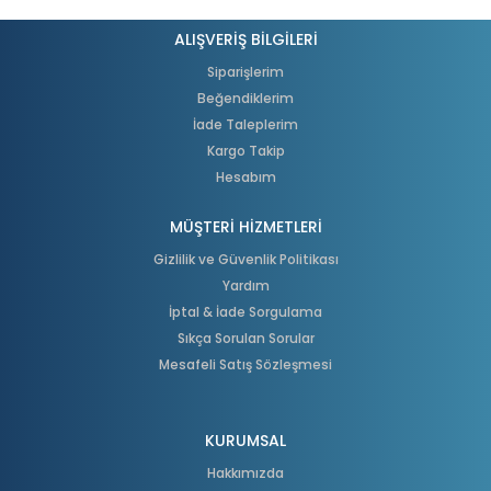
ALIŞVERİŞ BİLGİLERİ
Siparişlerim
Beğendiklerim
İade Taleplerim
Kargo Takip
Hesabım
MÜŞTERİ HİZMETLERİ
Gizlilik ve Güvenlik Politikası
Yardım
İptal & İade Sorgulama
Sıkça Sorulan Sorular
Mesafeli Satış Sözleşmesi
KURUMSAL
Hakkımızda