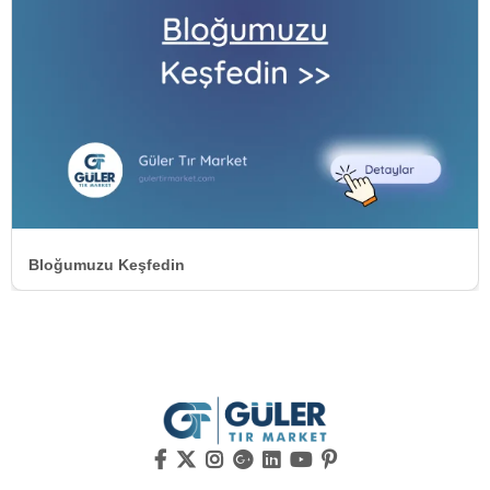
Bloğumuzu Keşfedin