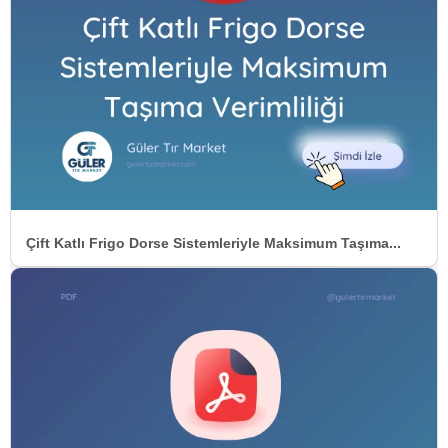
Çift Katlı Frigo Dorse Sistemleriyle Maksimum Taşıma...