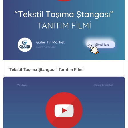
"Tekstil Taşıma Ştangası" Tanıtım Filmi