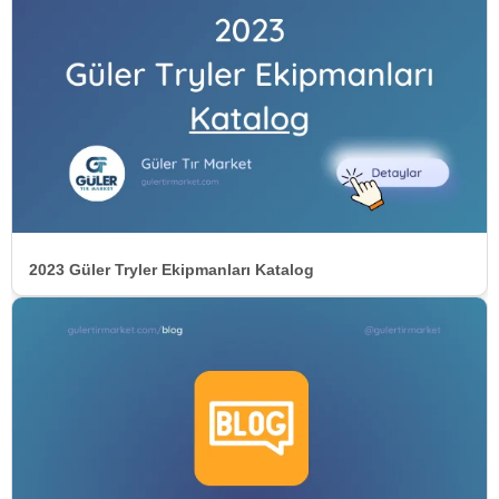
2023 Güler Tryler Ekipmanları Katalog