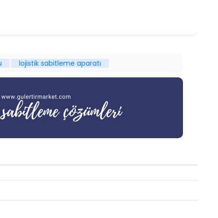
ik sabitleme aparatı