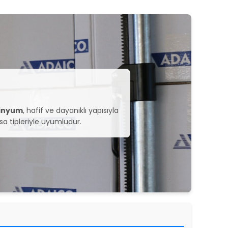
minyum
, hafif ve dayanıklı yapısıyla
sa tipleriyle uyumludur.