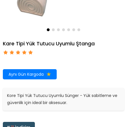
Kare Tipi Yük Tutucu Uyumlu Ştanga
Aynı Gün Kargoda
Kore Tipi Yük Tutucu Uyumlu Sünger - Yük sabitleme ve
güvenlik için ideal bir aksesuar.