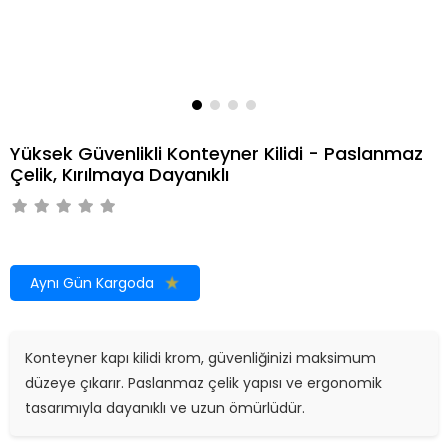
Yüksek Güvenlikli Konteyner Kilidi - Paslanmaz
Çelik, Kırılmaya Dayanıklı
Aynı Gün Kargoda
Konteyner kapı kilidi krom, güvenliğinizi maksimum
düzeye çıkarır. Paslanmaz çelik yapısı ve ergonomik
tasarımıyla dayanıklı ve uzun ömürlüdür.